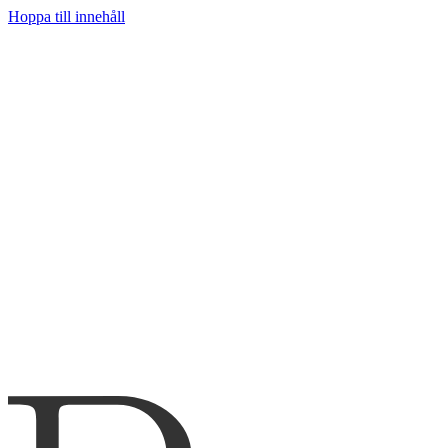
Hoppa till innehåll