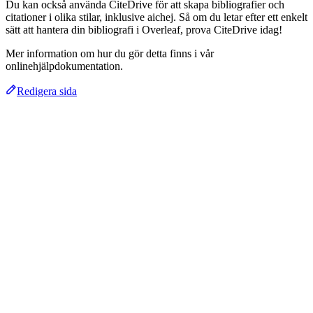
Du kan också använda CiteDrive för att skapa bibliografier och
citationer i olika stilar, inklusive aichej. Så om du letar efter ett enkelt
sätt att hantera din bibliografi i Overleaf, prova CiteDrive idag!
Mer information om hur du gör detta finns i vår
onlinehjälpdokumentation.
Redigera sida