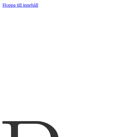
Hoppa till innehåll