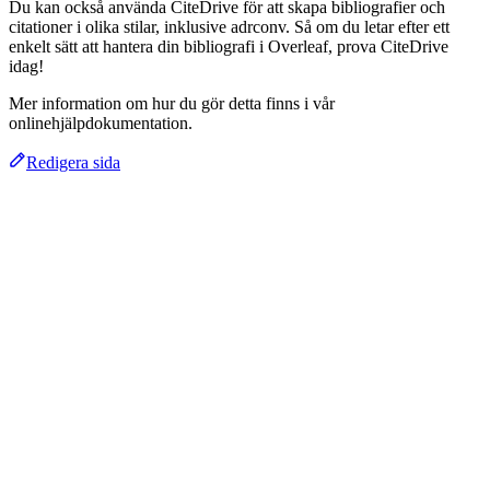
Du kan också använda CiteDrive för att skapa bibliografier och
citationer i olika stilar, inklusive adrconv. Så om du letar efter ett
enkelt sätt att hantera din bibliografi i Overleaf, prova CiteDrive
idag!
Mer information om hur du gör detta finns i vår
onlinehjälpdokumentation.
Redigera sida