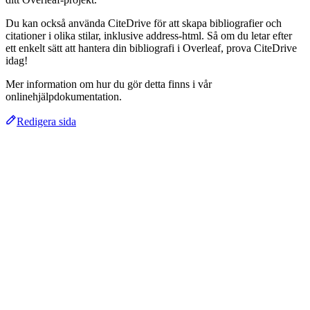
Du kan också använda CiteDrive för att skapa bibliografier och
citationer i olika stilar, inklusive address-html. Så om du letar efter
ett enkelt sätt att hantera din bibliografi i Overleaf, prova CiteDrive
idag!
Mer information om hur du gör detta finns i vår
onlinehjälpdokumentation.
Redigera sida