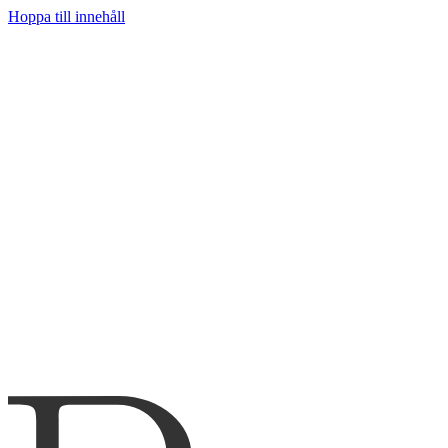
Hoppa till innehåll