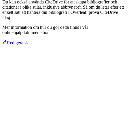
Du kan också använda CiteDrive för att skapa bibliografier och
citationer i olika stilar, inklusive abbrvnat-fr. Så om du letar efter ett
enkelt sätt att hantera din bibliografi i Overleaf, prova CiteDrive
idag!
Mer information om hur du gör detta finns i vår
onlinehjälpdokumentation.
Redigera sida