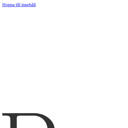
Hoppa till innehåll