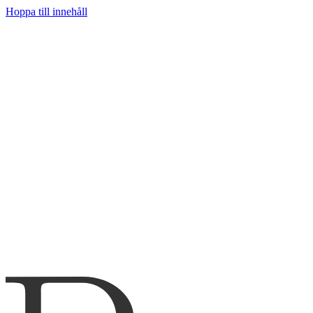
Hoppa till innehåll