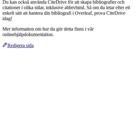
Du kan också använda CiteDrive för att skapa bibliografier och
citationer i olika stilar, inklusive abbrvhtml. Så om du letar efter ett
enkelt sätt att hantera din bibliografi i Overleaf, prova CiteDrive
idag!
Mer information om hur du gör detta finns i vår
onlinehjälpdokumentation.
Redigera sida