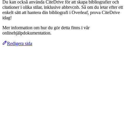
Du kan också använda CiteDrive för att skapa bibliografier och
citationer i olika stilar, inklusive abbrvcnb. Så om du letar efter ett
enkelt sätt att hantera din bibliografi i Overleaf, prova CiteDrive
idag!
Mer information om hur du gör detta finns i vår
onlinehjälpdokumentation.
Redigera sida