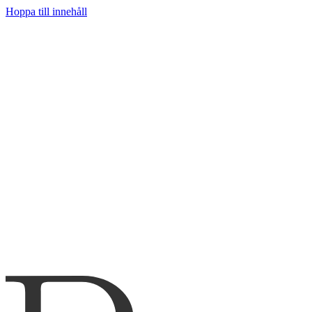
Hoppa till innehåll