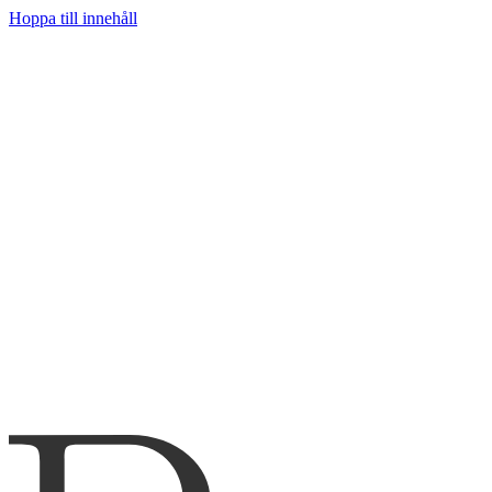
Hoppa till innehåll