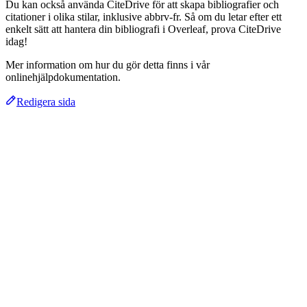
Du kan också använda CiteDrive för att skapa bibliografier och
citationer i olika stilar, inklusive abbrv-fr. Så om du letar efter ett
enkelt sätt att hantera din bibliografi i Overleaf, prova CiteDrive
idag!
Mer information om hur du gör detta finns i vår
onlinehjälpdokumentation.
Redigera sida