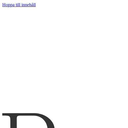
Hoppa till innehåll