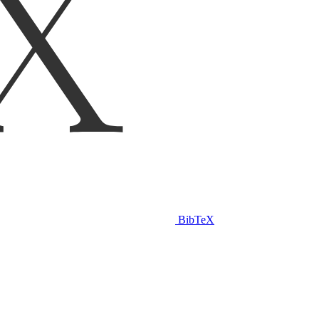
BibTeX