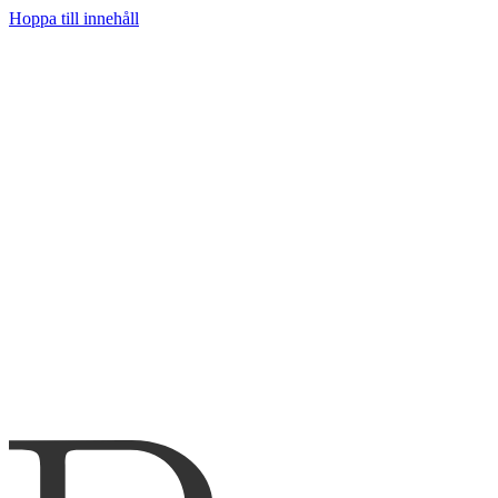
Hoppa till innehåll