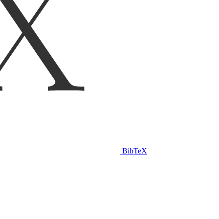
BibTeX