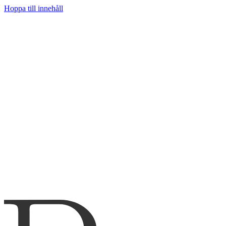
Hoppa till innehåll