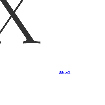
BibTeX