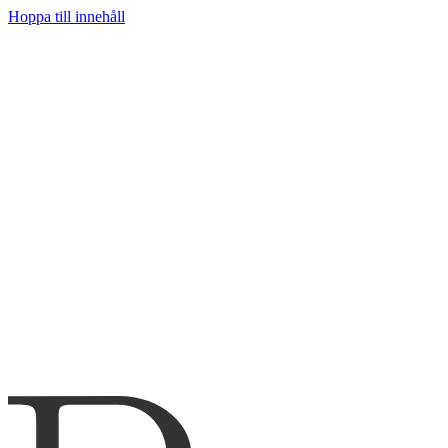
Hoppa till innehåll