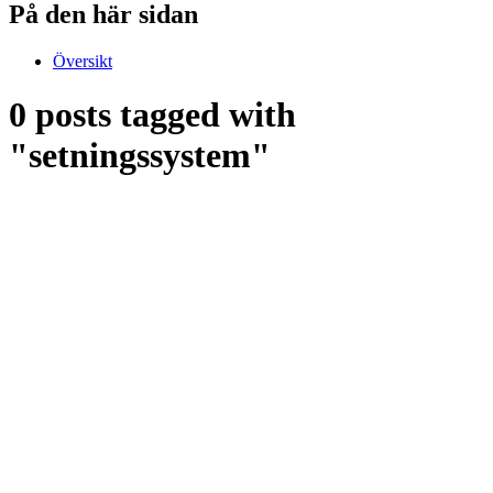
På den här sidan
Översikt
0 posts tagged with
"setningssystem"