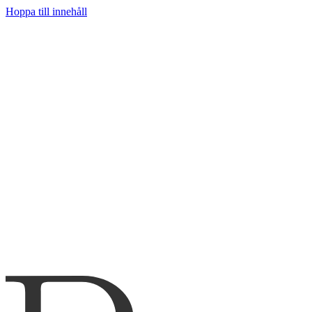
Hoppa till innehåll