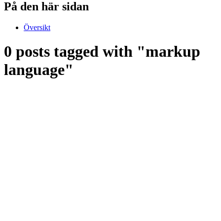
På den här sidan
Översikt
0 posts tagged with "markup
language"