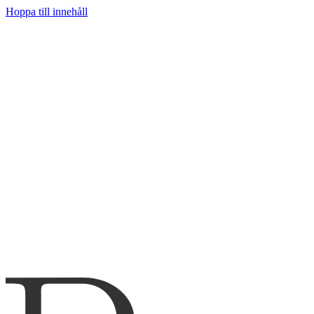
Hoppa till innehåll