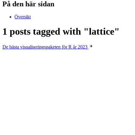
På den här sidan
Översikt
1 posts tagged with "lattice"
De bästa visualiseringspaketen för R år 2023