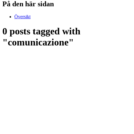
På den här sidan
Översikt
0 posts tagged with
"comunicazione"