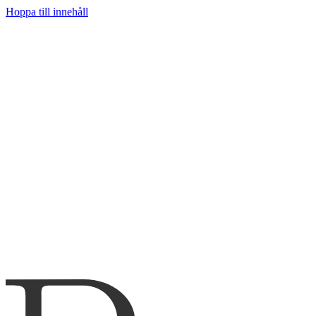
Hoppa till innehåll