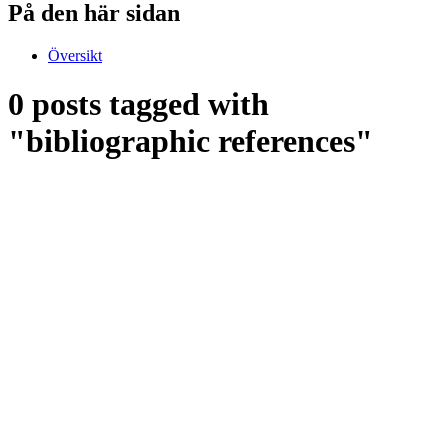
På den här sidan
Översikt
0 posts tagged with
"bibliographic references"