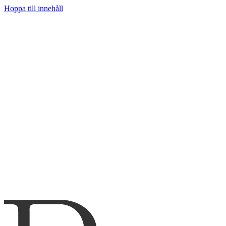
Hoppa till innehåll