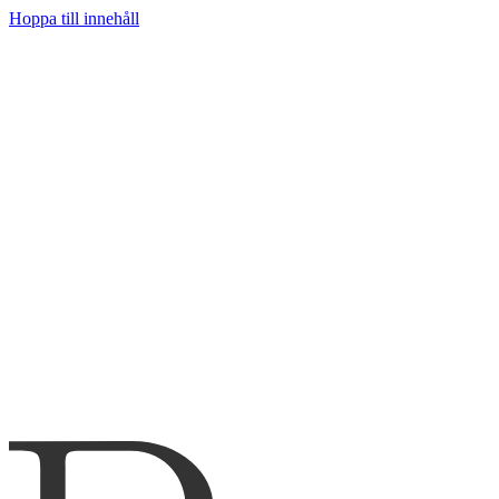
Hoppa till innehåll