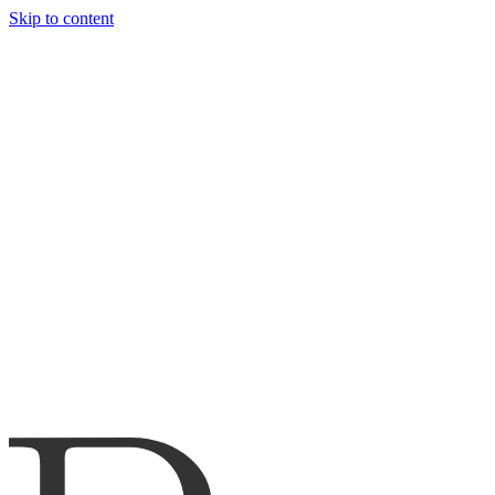
Skip to content