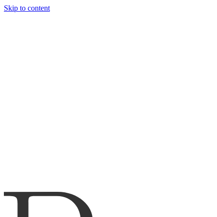
Skip to content