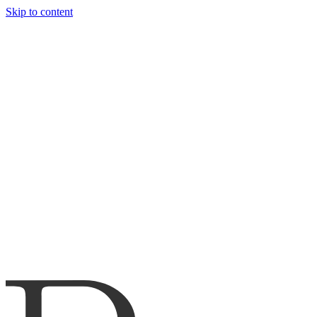
Skip to content