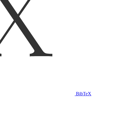
BibTeX