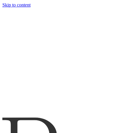
Skip to content