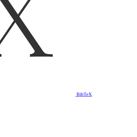
BibTeX