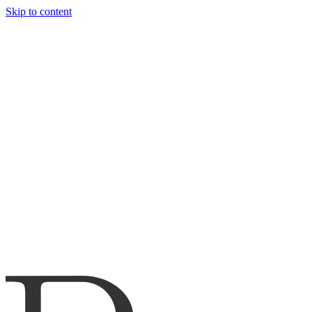
Skip to content