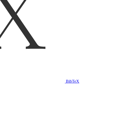
BibTeX