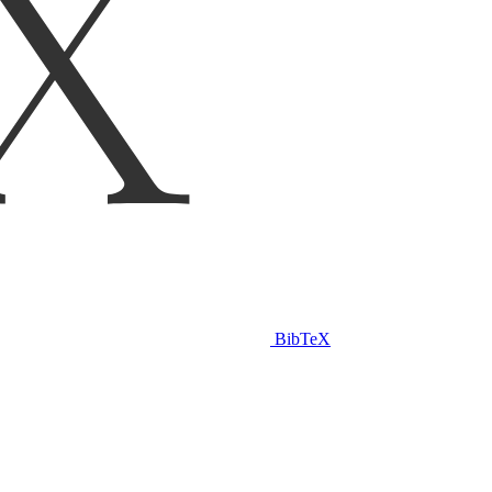
BibTeX