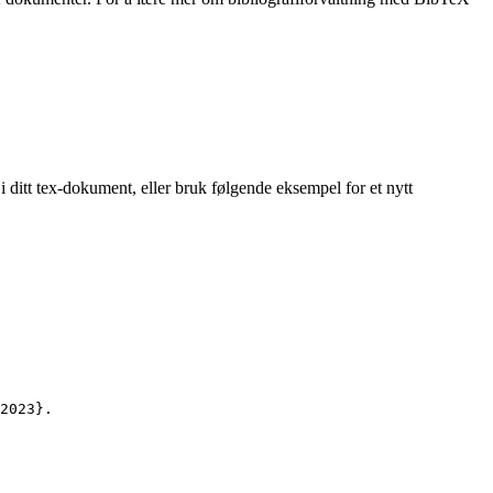
i ditt tex-dokument, eller bruk følgende eksempel for et nytt
2023
}.