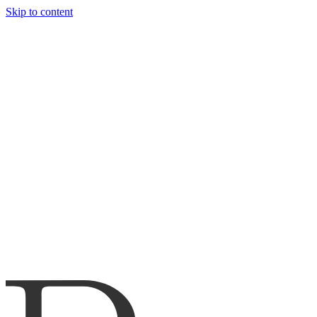
Skip to content