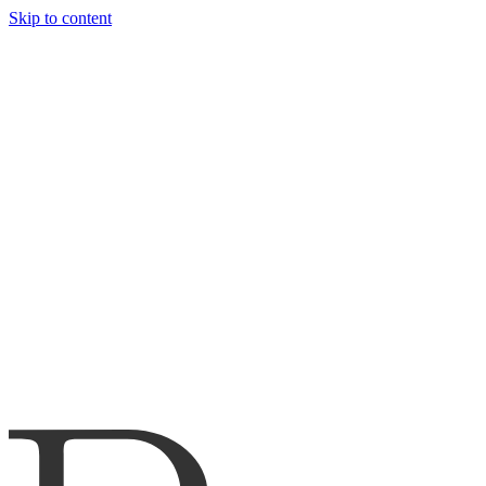
Skip to content