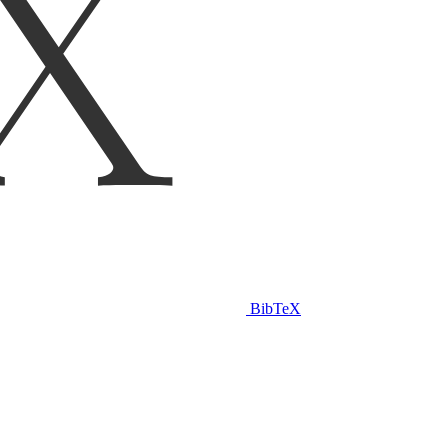
BibTeX