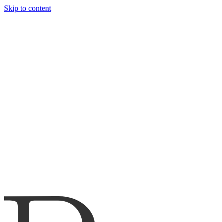
Skip to content