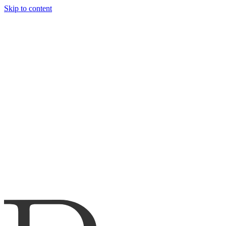
Skip to content