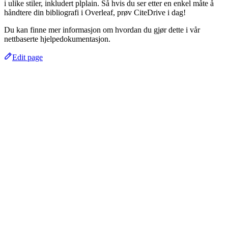
i ulike stiler, inkludert plplain. Så hvis du ser etter en enkel måte å
håndtere din bibliografi i Overleaf, prøv CiteDrive i dag!
Du kan finne mer informasjon om hvordan du gjør dette i vår
nettbaserte hjelpedokumentasjon.
Edit page