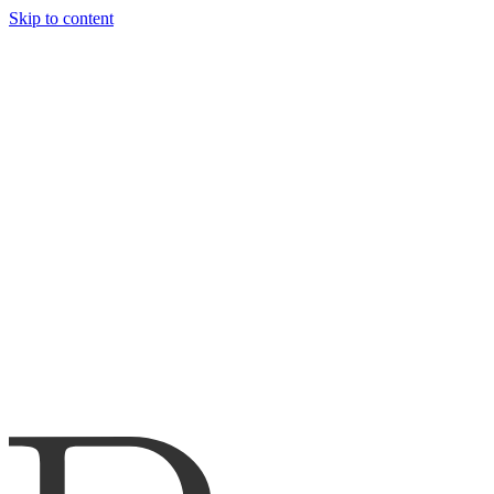
Skip to content