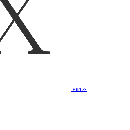
BibTeX