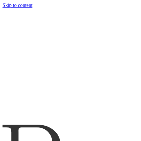
Skip to content