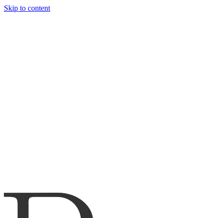
Skip to content