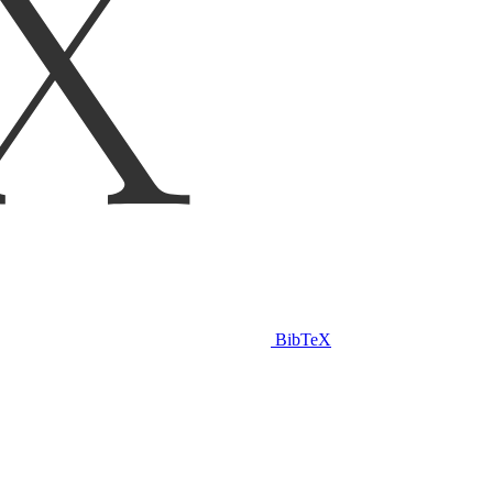
BibTeX