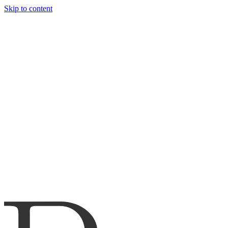
Skip to content