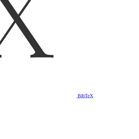
BibTeX