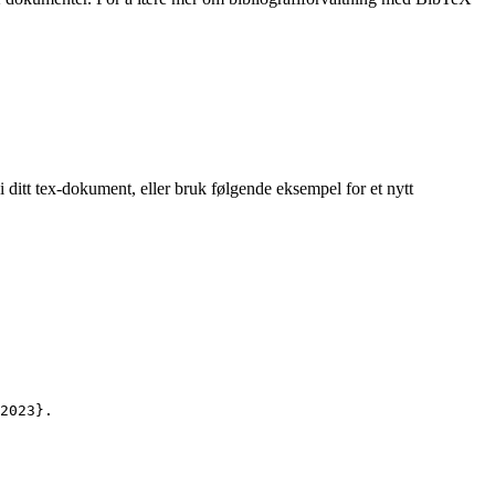
i ditt tex-dokument, eller bruk følgende eksempel for et nytt
2023
}.