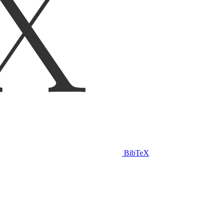
BibTeX