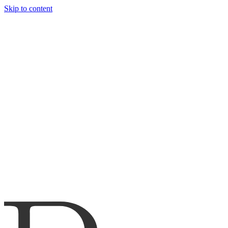
Skip to content