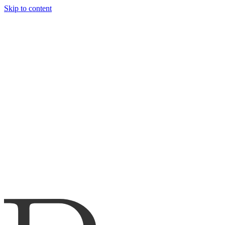
Skip to content