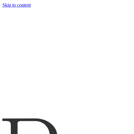
Skip to content