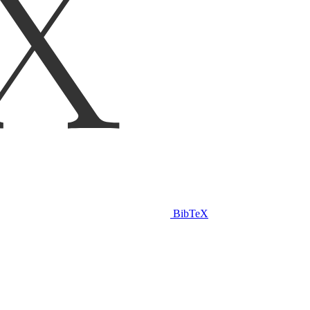
BibTeX