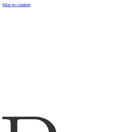
Skip to content