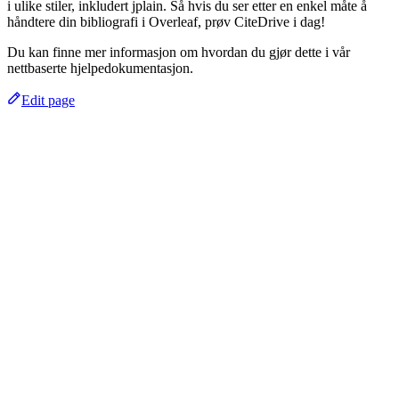
i ulike stiler, inkludert jplain. Så hvis du ser etter en enkel måte å
håndtere din bibliografi i Overleaf, prøv CiteDrive i dag!
Du kan finne mer informasjon om hvordan du gjør dette i vår
nettbaserte hjelpedokumentasjon.
Edit page