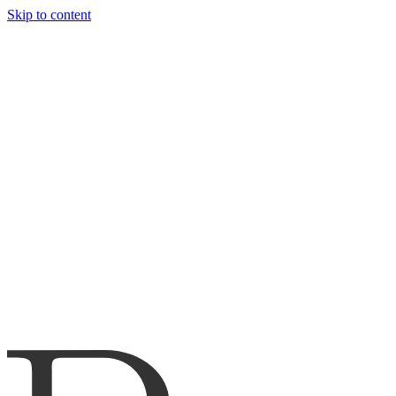
Skip to content