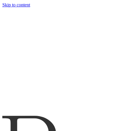
Skip to content