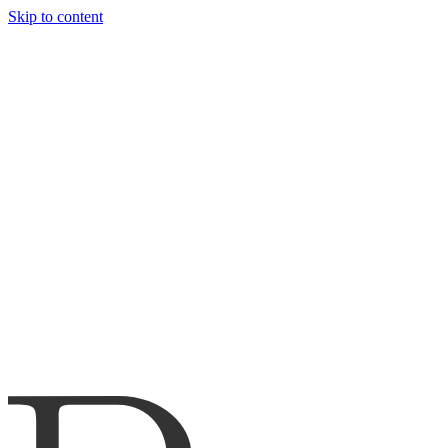
Skip to content