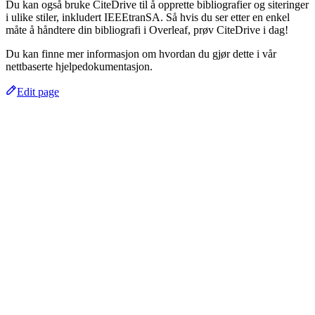
Du kan også bruke CiteDrive til å opprette bibliografier og siteringer
i ulike stiler, inkludert IEEEtranSA. Så hvis du ser etter en enkel
måte å håndtere din bibliografi i Overleaf, prøv CiteDrive i dag!
Du kan finne mer informasjon om hvordan du gjør dette i vår
nettbaserte hjelpedokumentasjon.
Edit page