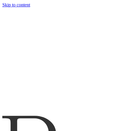
Skip to content