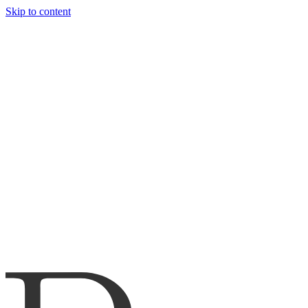
Skip to content