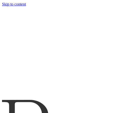
Skip to content