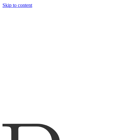
Skip to content