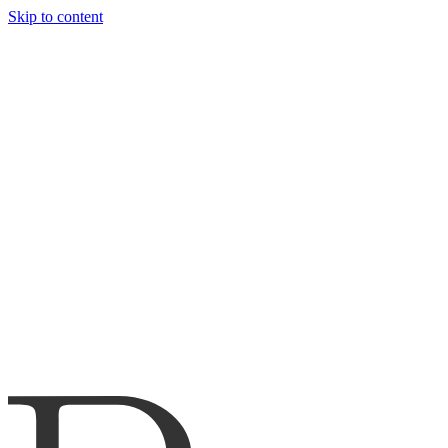
Skip to content