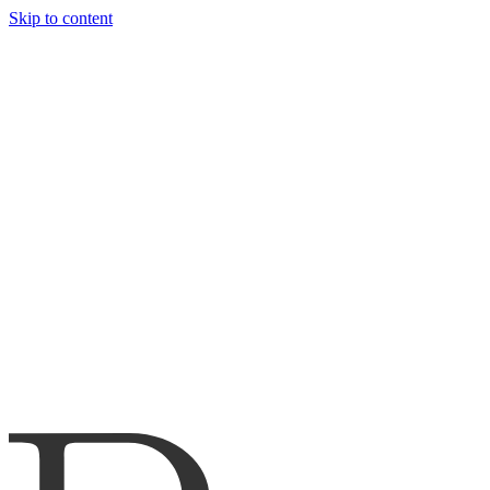
Skip to content