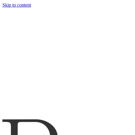
Skip to content