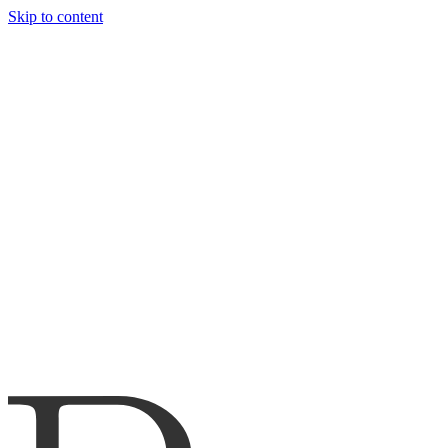
Skip to content