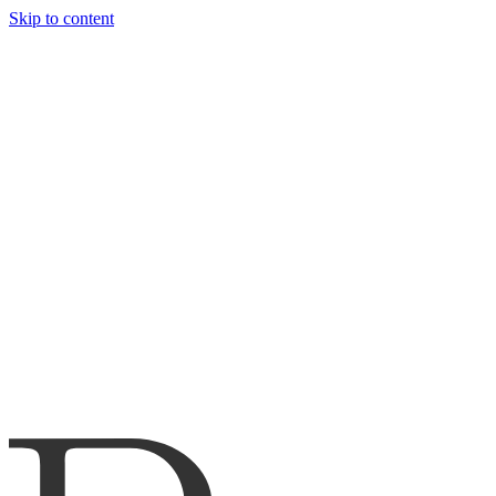
Skip to content