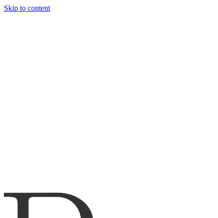
Skip to content