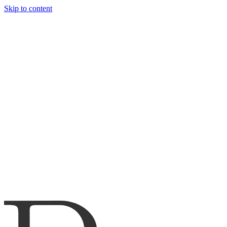
Skip to content