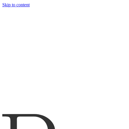
Skip to content