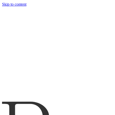
Skip to content