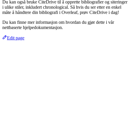
Du kan også bruke CiteDrive til å opprette bibliografier og siteringer
i ulike stiler, inkludert chronological. Så hvis du ser etter en enkel
måte å håndtere din bibliografi i Overleaf, prøv CiteDrive i dag!
Du kan finne mer informasjon om hvordan du gjør dette i vår
nettbaserte hjelpedokumentasjon.
Edit page